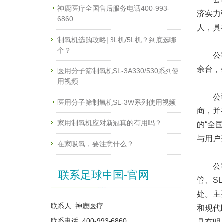
神鹿医疗全国售后服务电话400-993-
济实力
6860
人，具
制氧机选购攻略| 3L机/5L机？到底选哪
个？
公司现
余台，
医用分子筛制氧机SL-3A330/530系列使
用视频
公司成
医用分子筛制氧机SL-3W系列使用视频
商，并
家用制氧机应对新冠真的有用吗？
的“全
与用户
在家吸氧，要注意什么？
公司采
联系足球中国-官网
管、S
处。主
联系人: 神鹿医疗
和现代
联系电话: 400-993-6860
具有明