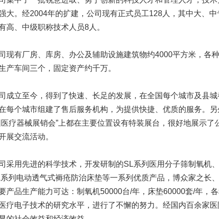
强大。经2004年的扩建，公司现有正式员工128人，其中大、中
有高、中级职称技术人员8人。
有厂房、库房、办公及辅助设施建筑物约4000平方米，各种
生产车间三个，固定资产约千万。
立至今，得到了快速、长足的发展，在全国每个城市及县城
在每个城市组建了售后服务机构，为提供快捷、优质的服务。另
国医疗器械展销会”上都在主要位置设有特装展台，很好地展示了
开展交流活动。
用先进的科学技术，开发研制的SL系列医用分子筛制氧机、
L系列电动透气式褥疮防治床垫等一系列优质产品，博众家之长
要产品生产能力可达：制氧机50000台/年，床垫60000套/年
医疗电子技术的研究水平，进行了不懈的努力。经国内百余家医
显的社会效益和经济效益。