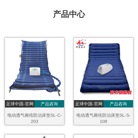
产品中心
足球中国-官网
产品咨询
足球中国-官网
产品咨询
电动透气褥疮防治床垫SL-C-
电动透气褥疮防治床垫SL-S-
203
108