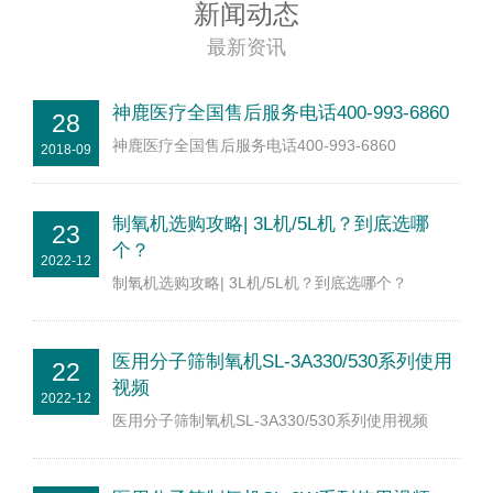
新闻动态
最新资讯
神鹿医疗全国售后服务电话400-993-6860
28
神鹿医疗全国售后服务电话400-993-6860
2018-09
制氧机选购攻略| 3L机/5L机？到底选哪
23
个？
2022-12
制氧机选购攻略| 3L机/5L机？到底选哪个？
医用分子筛制氧机SL-3A330/530系列使用
22
视频
2022-12
医用分子筛制氧机SL-3A330/530系列使用视频