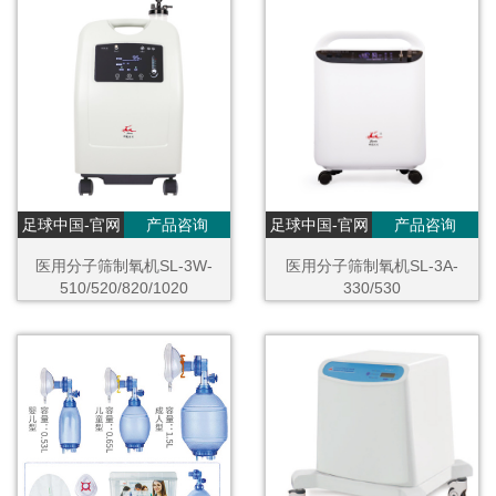
足球中国-官网
产品咨询
足球中国-官网
产品咨询
医用分子筛制氧机SL-3W-
医用分子筛制氧机SL-3A-
510/520/820/1020
330/530