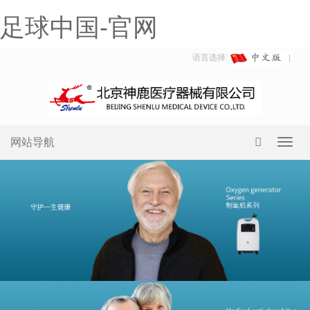
足球中国-官网
语言选择:
网站导航
Toggl
navig