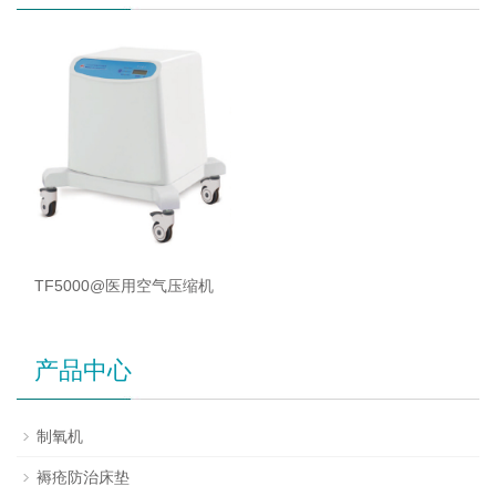
TF5000@医用空气压缩机
产品中心
制氧机
褥疮防治床垫