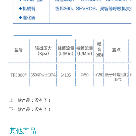
上一款产品：没有了！
下一款产品：没有了！
其他产品