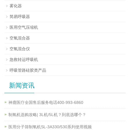
雾化器
简易呼吸器
医用空气压缩机
空氧混合器
空氧混合仪
急救转运呼吸机
呼吸管路硅胶类产品
新闻资讯
神鹿医疗全国售后服务电话400-993-6860
制氧机选购攻略| 3L机/5L机？到底选哪个？
医用分子筛制氧机SL-3A330/530系列使用视频