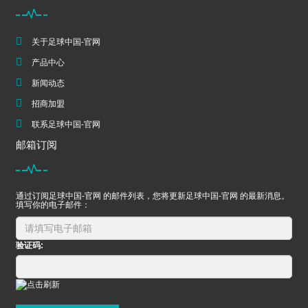
关于足球中国-官网
产品中心
新闻动态
招商加盟
联系足球中国-官网
邮箱订阅
通过订阅足球中国-官网 的邮件列表，您将更新足球中国-官网 的最新消息。
填写你的电子邮件：
验证码: