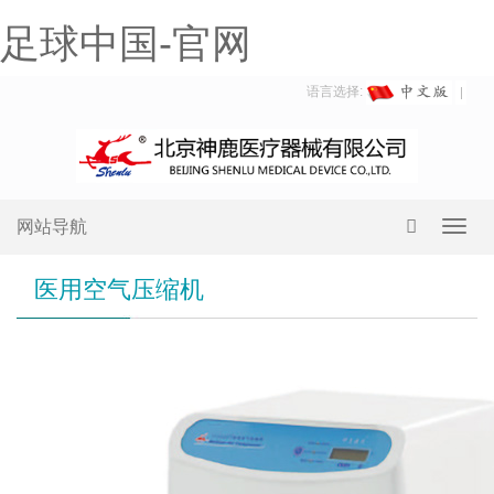
足球中国-官网
语言选择:
网站导航
Toggl
navig
医用空气压缩机