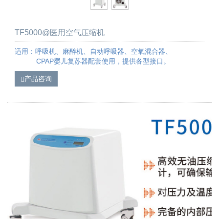
TF5000@医用空气压缩机
适用：呼吸机、麻醉机、自动呼吸器、空氧混合器、
CPAP婴儿复苏器配套使用，提供各型接口。
产品咨询