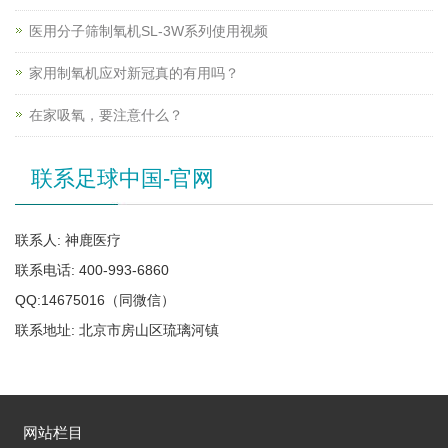
医用分子筛制氧机SL-3W系列使用视频
家用制氧机应对新冠真的有用吗？
在家吸氧，要注意什么？
联系足球中国-官网
联系人: 神鹿医疗
联系电话: 400-993-6860
QQ:14675016（同微信）
联系地址: 北京市房山区琉璃河镇
网站栏目